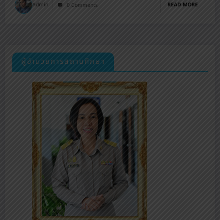
READ MORE
Admin
0 Comments
ผู้อำนวยการสถานศึกษา