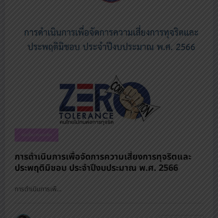
รอบรั้วนางรองพิท
การดำเนินการเพื่อจัดการความเสี่ยงการทุจริตและ
ประพฤติมิชอบ ประจำปีงบประมาณ พ.ศ. 2566
การดำเนินการเพื…