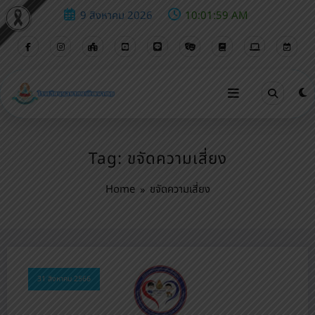
9 สิงหาคม 2026
10:02:00 AM
Tag: ขจัดความเสี่ยง
Home
ขจัดความเสี่ยง
31 สิงหาคม 2566