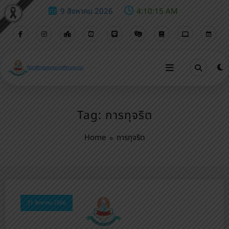
9 สิงหาคม 2026
4:10:16 AM
Tag: การทุจริต
Home
การทุจริต
31 สิงหาคม 2566