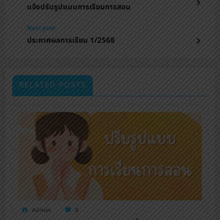
แจ้งปรับรูปแบบการเรียนการสอน
Next post
ประกาศผลการเรียน 1/2568
RELATED POSTS
Admin
0