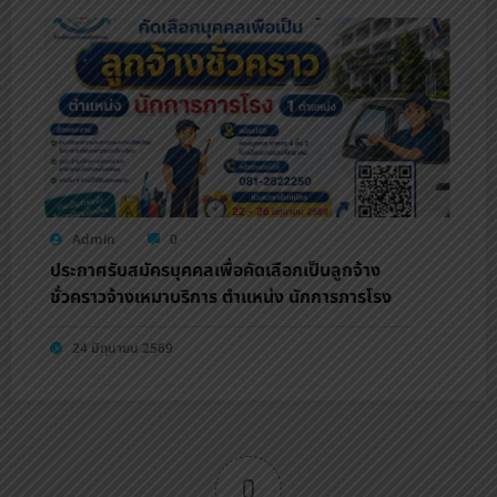
Admin
0
ประกาศรับสมัครบุคคลเพื่อคัดเลือกเป็นลูกจ้าง
ชั่วคราวจ้างเหมาบริการ ตำแหน่ง นักการภารโรง
24 มิถุนายน 2569
0