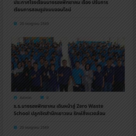
ประกาศโรงเรียนนางรองพิทยาคม เรื่อง ปรับการ
เรียนการสอนรูปแบบออนไลน์
20 กรกฎาคม 2569
Admin
0
ร.ร.นางรองพิทยาคม เดินหน้าสู่ Zero Waste
School ปลูกจิตสำนึกเยาวชน รักษ์สิ่งแวดล้อม
20 กรกฎาคม 2569