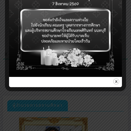
0
COMMENTS
ผู้อำนวยการสถานศึกษา