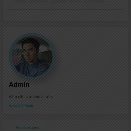
Admin
Web site's administrator
View All Posts
Previous post