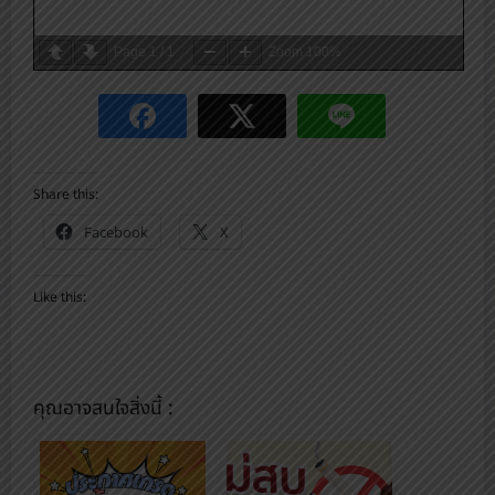
Page
1
/
1
Zoom
100%
Share this:
Facebook
X
Like this:
คุณอาจสนใจสิ่งนี้ :