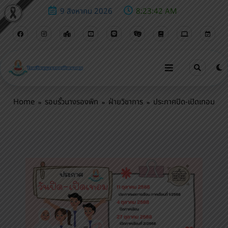
9 สิงหาคม 2026
8:23:43 AM
ประกาศปิด-เปิดเทอม
Home
รอบรั้วนางรองพิท
ฝ่ายวิชาการ
ประกาศปิด-เปิดเทอม