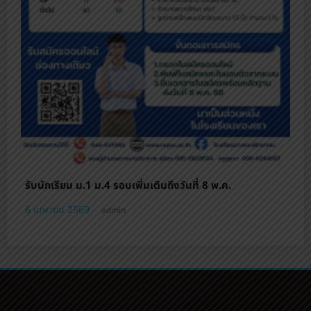
รับนักเรียน ม.1 ม.4 รอบเพิ่มเติมถึงวันที่ 8 พ.ค.
6 เมษายน 2569
admin