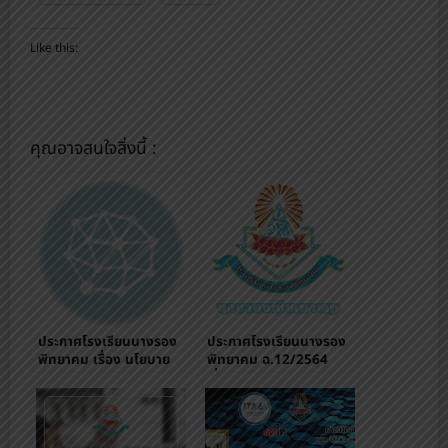
Like this:
คุณอาจสนใจสิ่งนี้ :
ประกาศโรงเรียนนางรอง
ประกาศโรงเรียนนางรอง
พิทยาคม เรื่อง นโยบาย
พิทยาคม ฉ.12/2564
การบริหารทรัพยากรบุคคล
เรื่อง แจ้งปรับการจัดการ
เรียนการสอนฯ