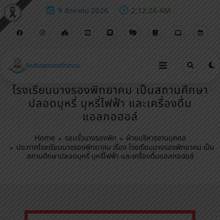
9 สิงหาคม 2026
2:12:27 AM
ประกาศโรงเรียนนางรองพิทยาคม เรื่อง
โรงเรียนนางรองพิทยาคม เป็นสถานศึกษา
ปลอดบุหรี่ บุหรี่ไฟฟ้า และเครื่องดื่ม
แอลกอฮอล์
Home
รอบรั้วนางรองพิท
ฝ่ายบริหารงานบุคคล
ประกาศโรงเรียนนางรองพิทยาคม เรื่อง โรงเรียนนางรองพิทยาคม เป็น
สถานศึกษาปลอดบุหรี่ บุหรี่ไฟฟ้า และเครื่องดื่มแอลกอฮอล์