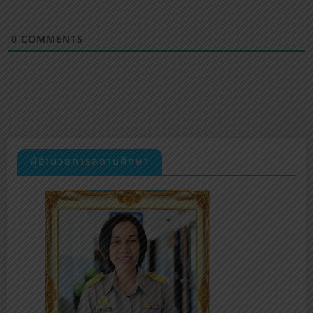
0
COMMENTS
ผู้อำนวยการสถานศึกษา