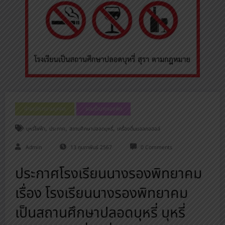
ฝ่ายบริหารงานบุคคล
รอบรั้วนางรองพิท
,
,
,
บุหรี่ไฟฟ้า
ประกาศ
สถานศึกษาปลอดบุหรี่
เครื่องดื่มแอลกอฮอล์
Admin
13 กุมภาพันธ์ 2567
0 Comments
ประกาศโรงเรียนนางรองพิทยาคม
เรื่อง โรงเรียนนางรองพิทยาคม
เป็นสถานศึกษาปลอดบุหรี่ บุหรี่