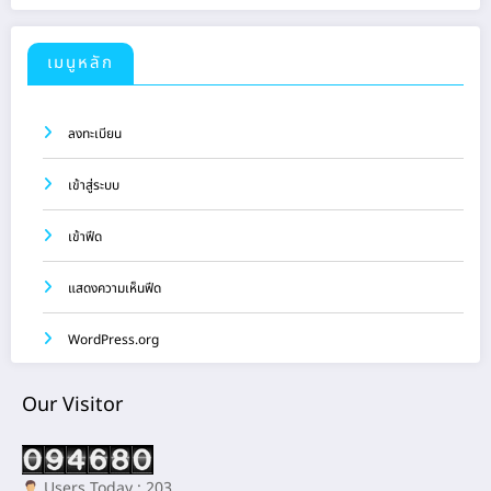
เมนูหลัก
ลงทะเบียน
เข้าสู่ระบบ
เข้าฟีด
แสดงความเห็นฟีด
WordPress.org
Our Visitor
Users Today : 203