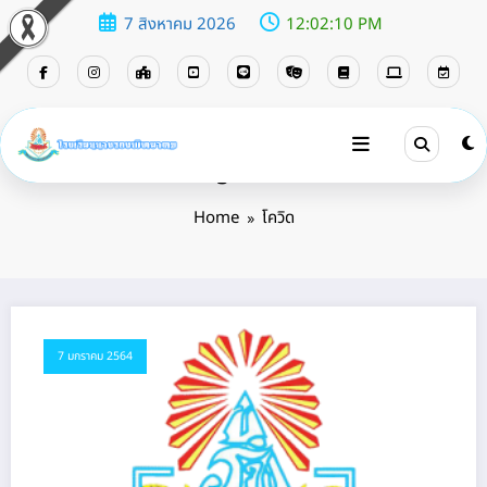
7 สิงหาคม 2026
12:02:10 PM
Tag: โควิด
Home
โควิด
7 มกราคม 2564