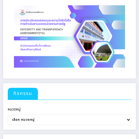
กิจกรรม
หมวดหมู่