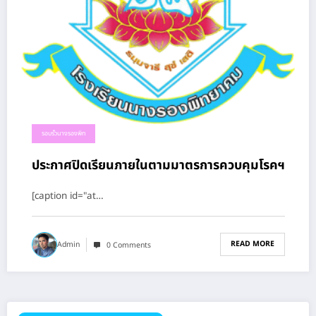
รอบรั้วนางรองพิท
ประกาศปิดเรียนภายในตามมาตรการควบคุมโรคฯ
[caption id="at…
READ MORE
Admin
0 Comments