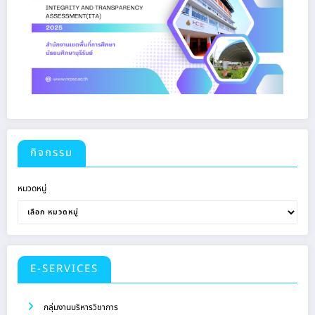
กิจกรรม
หมวดหมู่
E-SERVICES
กลุ่มงานบริหารวิชาการ