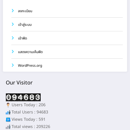
ลงทะเบียน
เข้าสู่ระบบ
เข้าฟีด
แสดงความเห็นฟีด
WordPress.org
Our Visitor
Users Today : 206
Total Users : 94683
Views Today : 591
Total views : 209226