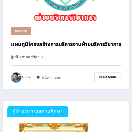
ฝ่ายวิชาการ
แผนภูมิโครงสร้างการบริหารงานฝ่ายบริหารวิชาการ
[pdf-embedder u…
READ MORE
Admin
0 Comments
ผู้อำนวยการสถานศึกษา