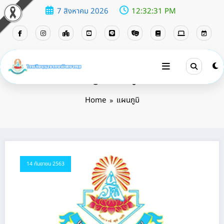
7 สิงหาคม 2026
12:32:32 PM
Tag: แผนภูมิ
Home
แผนภูมิ
14 กันยายน 2563