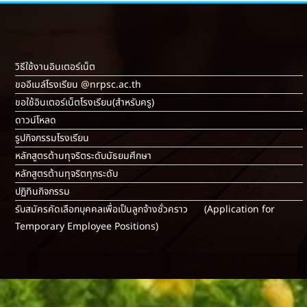
วิธีใช้งานอินเตอร์เน็ต
ขออีเมล์โรงเรียน @nrpsc.ac.th
ขอใช้อินเตอร์เน็ตโรงเรียน
(สำหรับครู)
ดาวน์โหลด
รูปกิจกรรมโรงเรียน
หลักสูตรต้านทุจริตระดับมัธยมศึกษา
หลักสูตรต้านทุจริตทุกระดับ
ปฏิทินกิจกรรม
รับสมัครคัดเลือกบุคคลเพื่อเป็นลูกจ้างชั่วคราว (Application for
Temporary Employee Positions)