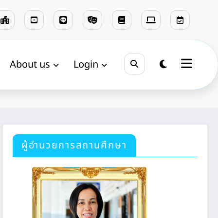
About us
Login
Home
แบบสรุป
ผู้อำนวยการสถานศึกษา