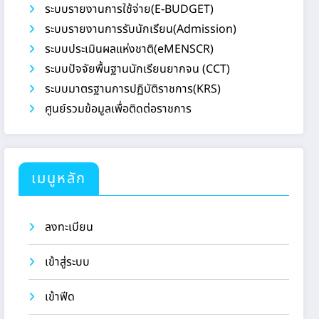
ระบบรายงานการใช้จ่าย(E-BUDGET)
ระบบรายงานการรับนักเรียน(Admission)
ระบบประเมินผลแห่งชาติ(eMENSCR)
ระบบปัจจัยพื้นฐานนักเรียนยากจน (CCT)
ระบบมาตรฐานการปฏิบัติราชการ(KRS)
ศูนย์รวมข้อมูลเพื่อติดต่อราชการ
เมนูหลัก
ลงทะเบียน
เข้าสู่ระบบ
เข้าฟีด