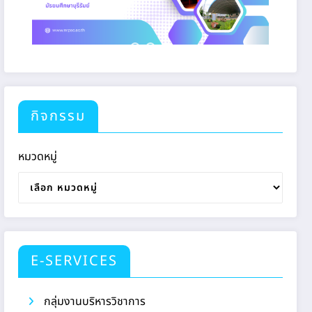
กิจกรรม
หมวดหมู่
E-SERVICES
กลุ่มงานบริหารวิชาการ