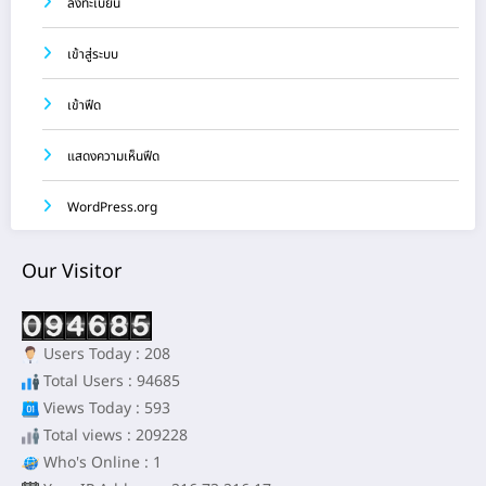
ลงทะเบียน
เข้าสู่ระบบ
เข้าฟีด
แสดงความเห็นฟีด
WordPress.org
Our Visitor
Users Today : 208
Total Users : 94685
Views Today : 593
Total views : 209228
Who's Online : 1