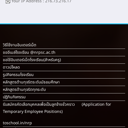
Your IP Address : 216.73.216.17
วิธีใช้งานอินเตอร์เน็ต
ขออีเมล์โรงเรียน @nrpsc.ac.th
ขอใช้อินเตอร์เน็ตโรงเรียน
(สำหรับครู)
ดาวน์โหลด
รูปกิจกรรมโรงเรียน
หลักสูตรต้านทุจริตระดับมัธยมศึกษา
หลักสูตรต้านทุจริตทุกระดับ
ปฏิทินกิจกรรม
รับสมัครคัดเลือกบุคคลเพื่อเป็นลูกจ้างชั่วคราว (Application for
Temporary Employee Positions)
toschool.in/nrp