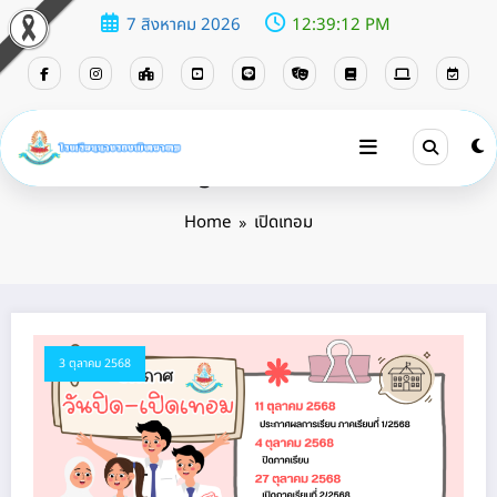
7 สิงหาคม 2026
12:39:12 PM
Tag: เปิดเทอม
Home
เปิดเทอม
3 ตุลาคม 2568