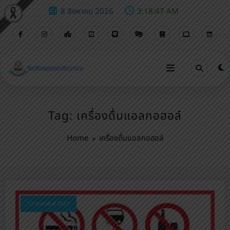
8 สิงหาคม 2026
3:18:47 AM
Tag: เครื่องดื่มแอลกอฮอล์
Home
เครื่องดื่มแอลกอฮอล์
13 กุมภาพันธ์ 2567