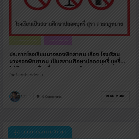
ฝ่ายบริหารงานบุคคล
รอบรั้วนางรองพิท
ประกาศโรงเรียนนางรองพิทยาคม เรื่อง โรงเรียน
นางรองพิทยาคม เป็นสถานศึกษาปลอดบุหรี่ บุหรี่
ไฟฟ้า และเครื่องดื่มแอลกอฮอล์
[pdf-embedder u…
READ MORE
Admin
0 Comments
ผู้อำนวยการสถานศึกษา