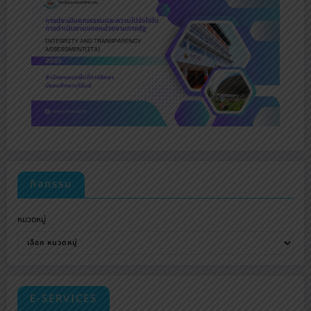
กิจกรรม
หมวดหมู่
E-SERVICES