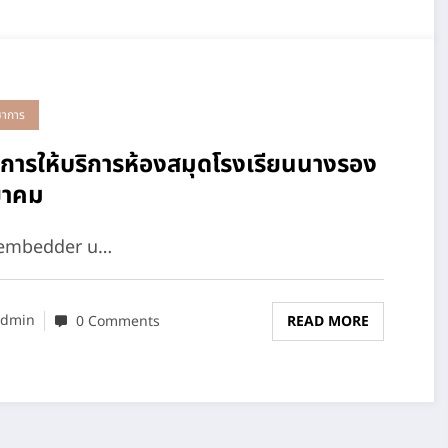
ชาการ
ิการให้บริการห้องสมุดโรงเรียนนางรอง
ยาคม
-embedder u…
dmin
0 Comments
READ MORE