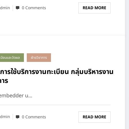
dmin
0 Comments
READ MORE
เบียนและวัดผล
ฝ่ายวิชาการ
ิการใช้บริการงานทะเบียน กลุ่มบริหารงาน
การ
-embedder u…
dmin
0 Comments
READ MORE