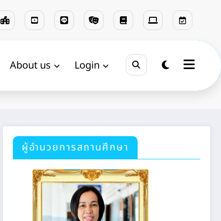
About us
Login
Home
สถิติ
ผู้อำนวยการสถานศึกษา