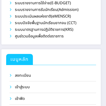
ระบบรายงานการใช้จ่าย(E-BUDGET)
ระบบรายงานการรับนักเรียน(Admission)
ระบบประเมินผลแห่งชาติ(eMENSCR)
ระบบปัจจัยพื้นฐานนักเรียนยากจน (CCT)
ระบบมาตรฐานการปฏิบัติราชการ(KRS)
ศูนย์รวมข้อมูลเพื่อติดต่อราชการ
เมนูหลัก
ลงทะเบียน
เข้าสู่ระบบ
เข้าฟีด