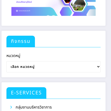
กิจกรรม
หมวดหมู่
E-SERVICES
กลุ่มงานบริหารวิชาการ