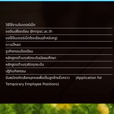
วิธีใช้งานอินเตอร์เน็ต
ขออีเมล์โรงเรียน @nrpsc.ac.th
ขอใช้อินเตอร์เน็ตโรงเรียน
(สำหรับครู)
ดาวน์โหลด
รูปกิจกรรมโรงเรียน
หลักสูตรต้านทุจริตระดับมัธยมศึกษา
หลักสูตรต้านทุจริตทุกระดับ
ปฏิทินกิจกรรม
รับสมัครคัดเลือกบุคคลเพื่อเป็นลูกจ้างชั่วคราว (Application for
Temporary Employee Positions)