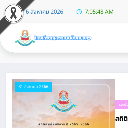
6 สิงหาคม 2026
7:05:50 AM
Tag: สถิติ
31 สิงหาคม 2566
รอบรั
สถิต