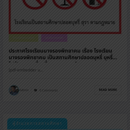
ฝ่ายบริหารงานบุคคล
รอบรั้วนางรองพิท
ประกาศโรงเรียนนางรองพิทยาคม เรื่อง โรงเรียน
นางรองพิทยาคม เป็นสถานศึกษาปลอดบุหรี่ บุหรี่
ไฟฟ้า และเครื่องดื่มแอลกอฮอล์
[pdf-embedder u…
READ MORE
Admin
0 Comments
ผู้อำนวยการสถานศึกษา