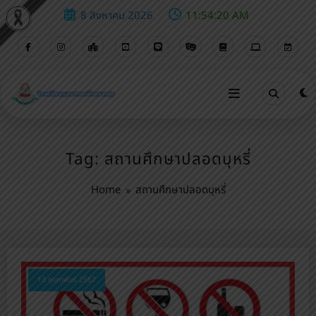
8 สิงหาคม 2026
11:54:21 AM
Tag: สถานศึกษาปลอดบุหรี่
Home
สถานศึกษาปลอดบุหรี่
13 กุมภาพันธ์ 2567