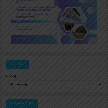
กิจกรรม
หมวดหมู่
E-SERVICES