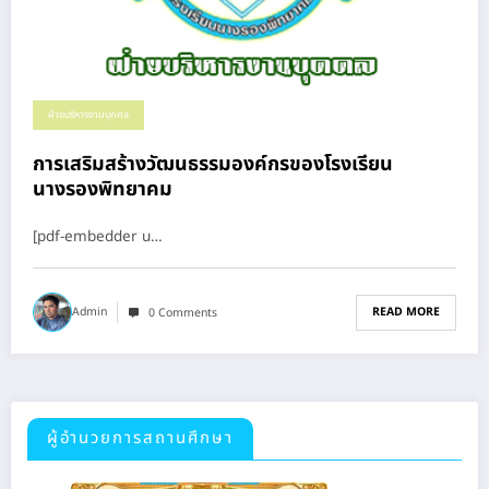
ฝ่ายบริหารงานบุคคล
การเสริมสร้างวัฒนธรรมองค์กรของโรงเรียน
นางรองพิทยาคม
[pdf-embedder u…
READ MORE
Admin
0 Comments
ผู้อำนวยการสถานศึกษา