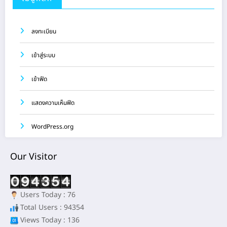
ลงทะเบียน
เข้าสู่ระบบ
เข้าฟีด
แสดงความเห็นฟีด
WordPress.org
Our Visitor
Users Today : 76
Total Users : 94354
Views Today : 136