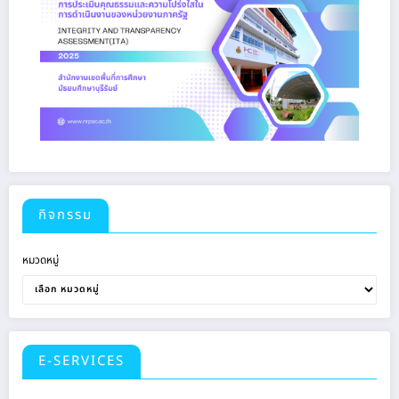
กิจกรรม
หมวดหมู่
E-SERVICES