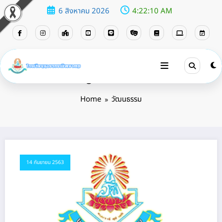
6 สิงหาคม 2026
4:22:11 AM
Tag: วัฒนธรรม
Home
วัฒนธรรม
14 กันยายน 2563