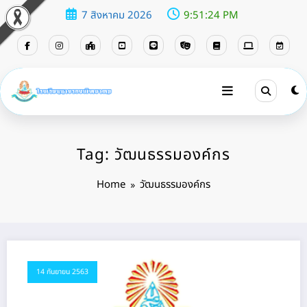
7 สิงหาคม 2026
9:51:24 PM
Tag: วัฒนธรรมองค์กร
Home
วัฒนธรรมองค์กร
14 กันยายน 2563