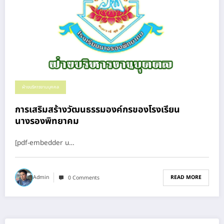
ฝ่ายบริหารงานบุคคล
การเสริมสร้างวัฒนธรรมองค์กรของโรงเรียน
นางรองพิทยาคม
[pdf-embedder u…
READ MORE
Admin
0 Comments