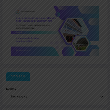
กิจกรรม
หมวดหมู่