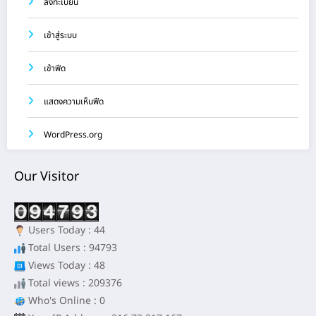
ลงทะเบียน
เข้าสู่ระบบ
เข้าฟีด
แสดงความเห็นฟีด
WordPress.org
Our Visitor
Users Today : 44
Total Users : 94793
Views Today : 48
Total views : 209376
Who's Online : 0