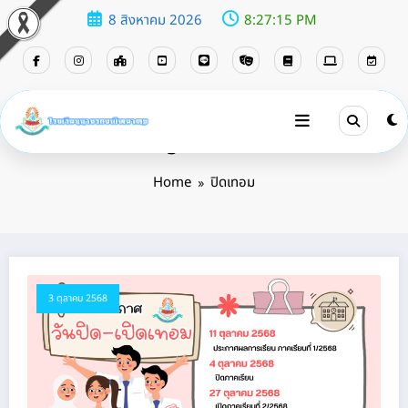
8 สิงหาคม 2026
8:27:16 PM
Tag: ปิดเทอม
Home
ปิดเทอม
3 ตุลาคม 2568