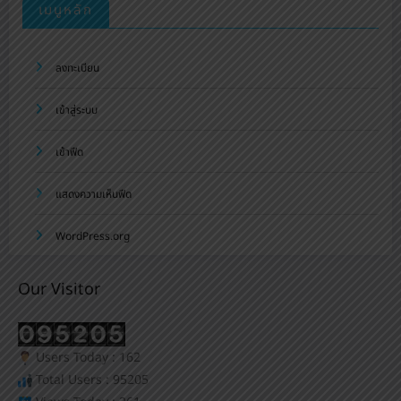
เมนูหลัก
ลงทะเบียน
เข้าสู่ระบบ
เข้าฟีด
แสดงความเห็นฟีด
WordPress.org
Our Visitor
Users Today : 162
Total Users : 95205