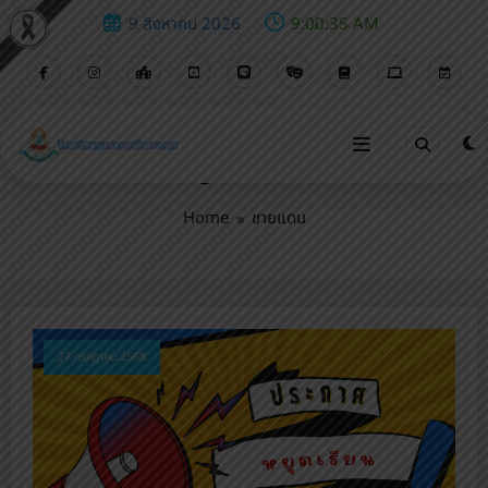
9 สิงหาคม 2026
9:00:36 AM
Tag: ชายแดน
Home
ชายแดน
27 กรกฎาคม 2568