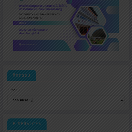
กิจกรรม
หมวดหมู่
E-SERVICES