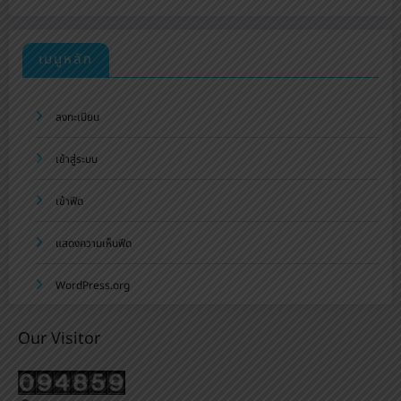
เมนูหลัก
ลงทะเบียน
เข้าสู่ระบบ
เข้าฟีด
แสดงความเห็นฟีด
WordPress.org
Our Visitor