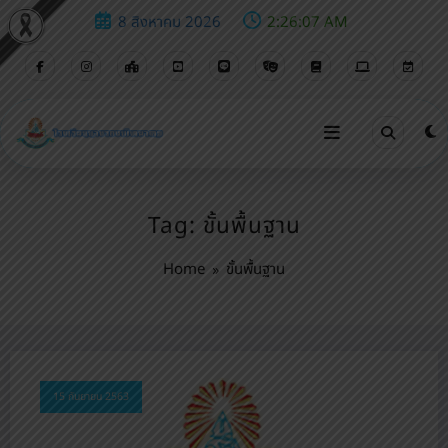
8 สิงหาคม 2026
2:26:07 AM
Tag: ขั้นพื้นฐาน
Home
ขั้นพื้นฐาน
15 กันยายน 2563