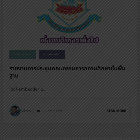
บันทึกการประชุม
ฝ่ายบริหารทั่วไป
รายงานการประชุมคณะกรรมการสถานศึกษาขั้นพื้น
ฐาน
[pdf-embedder u…
READ MORE
Admin
0 Comments