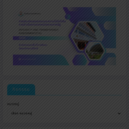
กิจกรรม
หมวดหมู่