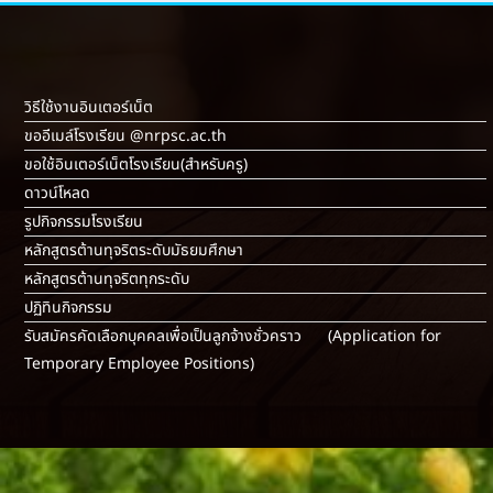
วิธีใช้งานอินเตอร์เน็ต
ขออีเมล์โรงเรียน @nrpsc.ac.th
ขอใช้อินเตอร์เน็ตโรงเรียน
(สำหรับครู)
ดาวน์โหลด
รูปกิจกรรมโรงเรียน
หลักสูตรต้านทุจริตระดับมัธยมศึกษา
หลักสูตรต้านทุจริตทุกระดับ
ปฏิทินกิจกรรม
รับสมัครคัดเลือกบุคคลเพื่อเป็นลูกจ้างชั่วคราว (Application for
Temporary Employee Positions)