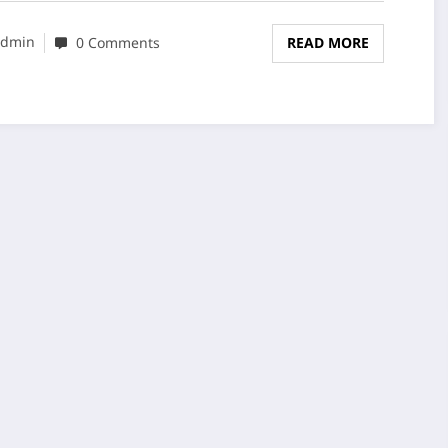
dmin
0 Comments
READ MORE