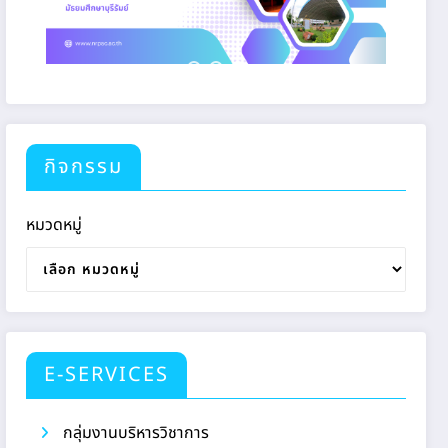
กิจกรรม
หมวดหมู่
E-SERVICES
กลุ่มงานบริหารวิชาการ