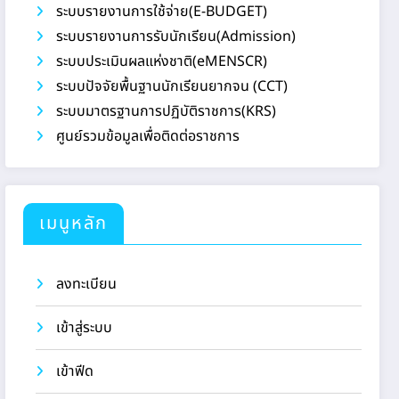
ระบบรายงานการใช้จ่าย(E-BUDGET)
ระบบรายงานการรับนักเรียน(Admission)
ระบบประเมินผลแห่งชาติ(eMENSCR)
ระบบปัจจัยพื้นฐานนักเรียนยากจน (CCT)
ระบบมาตรฐานการปฏิบัติราชการ(KRS)
ศูนย์รวมข้อมูลเพื่อติดต่อราชการ
เมนูหลัก
ลงทะเบียน
เข้าสู่ระบบ
เข้าฟีด