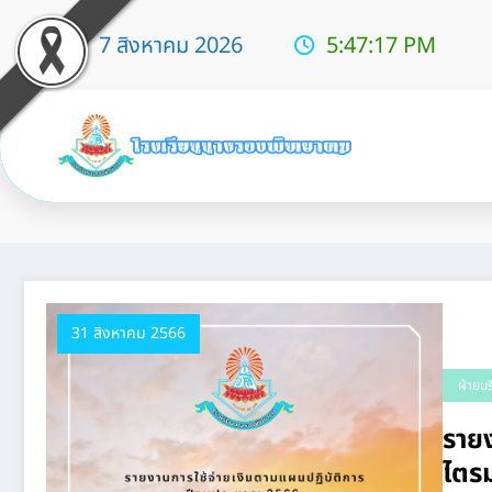
7 สิงหาคม 2026
5:47:18 PM
Tag: การใช้จ่าย
31 สิงหาคม 2566
ฝ่ายบ
ราย