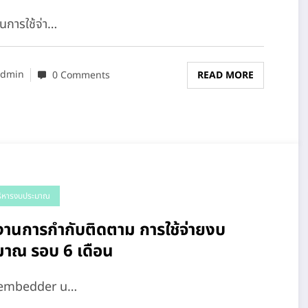
นการใช้จ่า…
dmin
0 Comments
READ MORE
ริหารงบประมาณ
านการกำกับติดตาม การใช้จ่ายงบ
มาณ รอบ 6 เดือน
-embedder u…