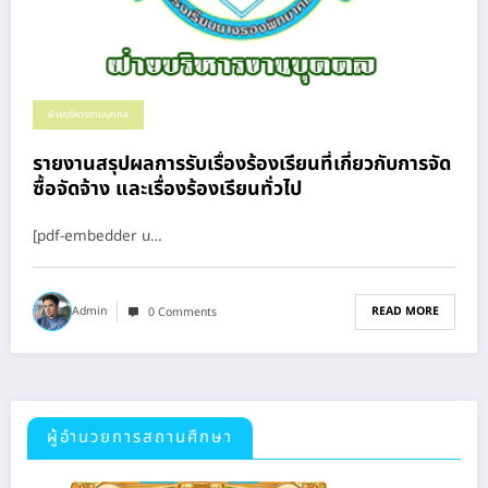
ฝ่ายบริหารงานบุคคล
รายงานสรุปผลการรับเรื่องร้องเรียนที่เกี่ยวกับการจัด
ซื้อจัดจ้าง และเรื่องร้องเรียนทั่วไป
[pdf-embedder u…
READ MORE
Admin
0 Comments
ผู้อำนวยการสถานศึกษา