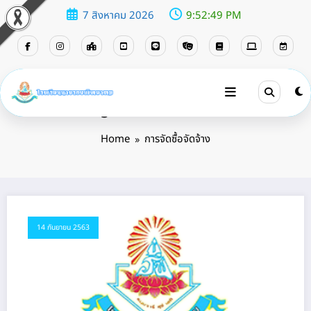
7 สิงหาคม 2026
9:52:49 PM
Tag: การจัดซื้อจัดจ้าง
Home
การจัดซื้อจัดจ้าง
14 กันยายน 2563