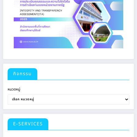
กิจกรรม
หมวดหมู่
E-SERVICES