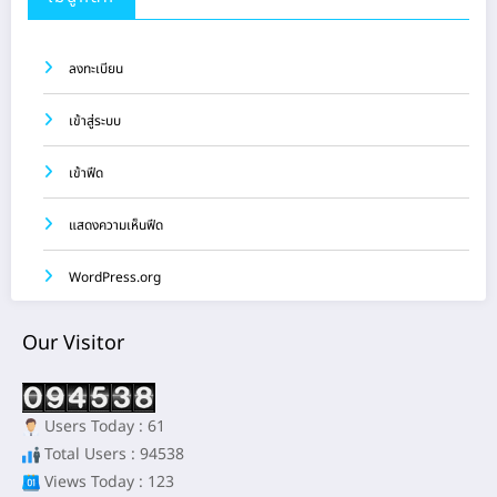
ลงทะเบียน
เข้าสู่ระบบ
เข้าฟีด
แสดงความเห็นฟีด
WordPress.org
Our Visitor
Users Today : 61
Total Users : 94538
Views Today : 123