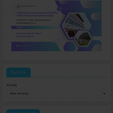
กิจกรรม
หมวดหมู่