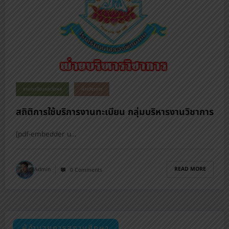
งานทะเบียนและวัดผล
ฝ่ายวิชาการ
สถิติการใช้บริการงานทะเบียน กลุ่มบริหารงานวิชาการ
[pdf-embedder u…
READ MORE
Admin
0 Comments
ผู้อำนวยการสถานศึกษา