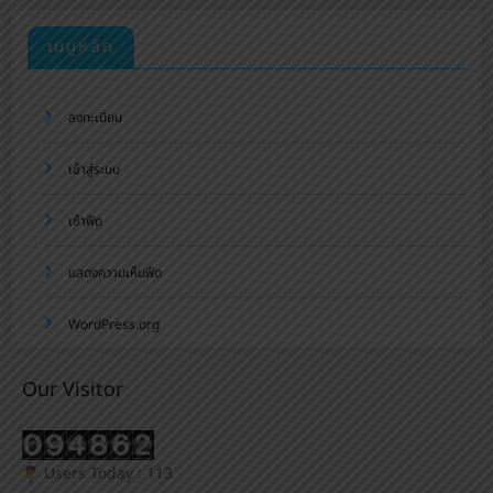
เมนูหลัก
ลงทะเบียน
เข้าสู่ระบบ
เข้าฟีด
แสดงความเห็นฟีด
WordPress.org
Our Visitor
Users Today : 113