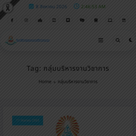
8 สิงหาคม 2026
2:46:53 AM
Tag: กลุ่มบริหารงานวิชาการ
Home
กลุ่มบริหารงานวิชาการ
11 กันยายน 2563