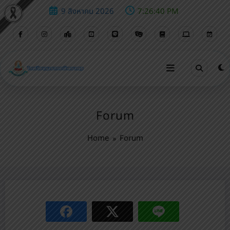
9 สิงหาคม 2026
7:26:40 PM
Forum
Home
Forum