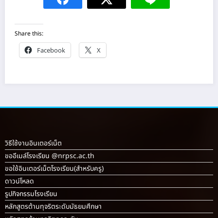
Share this:
Facebook
X
วิธีใช้งานอินเตอร์เน็ต
ขออีเมล์โรงเรียน @nrpsc.ac.th
ขอใช้อินเตอร์เน็ตโรงเรียน
(สำหรับครู)
ดาวน์โหลด
รูปกิจกรรมโรงเรียน
หลักสูตรต้านทุจริตระดับมัธยมศึกษา