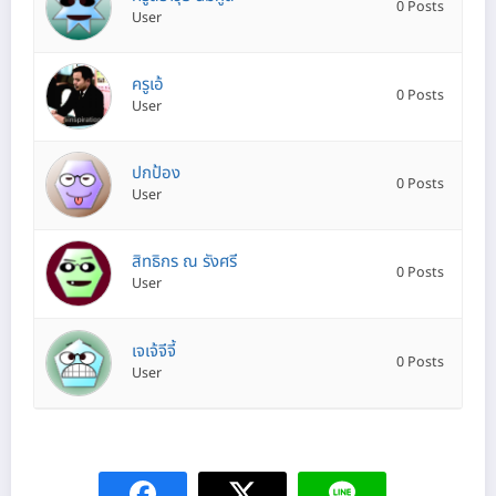
0 Posts
User
ครูเอ้
0 Posts
User
ปกป้อง
0 Posts
User
สิทธิกร ณ รังศรี
0 Posts
User
เจเจ้จีจี้
0 Posts
User