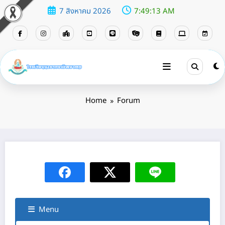
7 สิงหาคม 2026
7:49:13 AM
Forum
Home
Forum
Menu