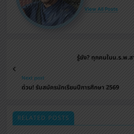
View All Posts
รู้ยัง? ทุกคนในน.ร.พ.
Next post
ด่วน! รับสมัครนักเรียนปีการศึกษา 2569
RELATED POSTS