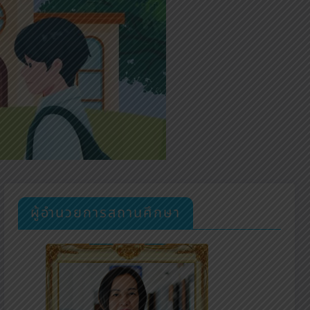
ผู้อำนวยการสถานศึกษา