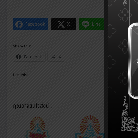
Facebook
X
Line
Share this:
Facebook
X
Like this:
คุณอาจสนใจสิ่งนี้ :