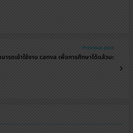
Previous post
สามารถเข้าใช้งาน canva เพื่อการศึกษาได้แล้วนะ