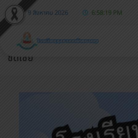
9 สิงหาคม 2026
6:58:21 PM
แจ้งการหยุดเรียนเป็นกรณีพิเศษ
ชดเชย