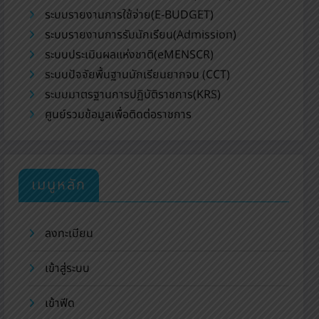
ระบบรายงานการใช้จ่าย(E-BUDGET)
ระบบรายงานการรับนักเรียน(Admission)
ระบบประเมินผลแห่งชาติ(eMENSCR)
ระบบปัจจัยพื้นฐานนักเรียนยากจน (CCT)
ระบบมาตรฐานการปฏิบัติราชการ(KRS)
ศูนย์รวมข้อมูลเพื่อติดต่อราชการ
เมนูหลัก
ลงทะเบียน
เข้าสู่ระบบ
เข้าฟีด