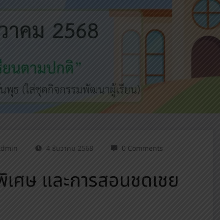
Admin
4 ธันวาคม 2568
0 Comments
ีพิเศษ และการสอนชดเชย