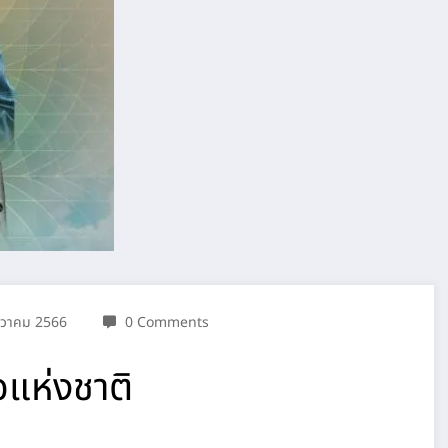
นวาคม 2566
0 Comments
อแห่งชาติ