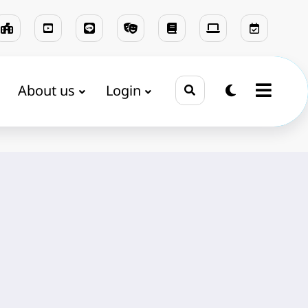
About us
Login
บรั้วนางรองพิท
5 ธันวาคม วันชาติและวันพ่อแห่งชาติ