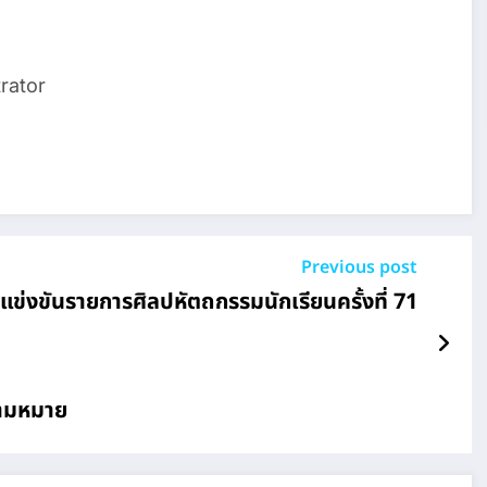
rator
Previous post
ข่งขันรายการศิลปหัตถกรรมนักเรียนครั้งที่ 71
วามหมาย