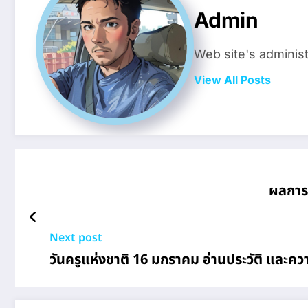
Admin
Web site's administ
View All Posts
ผลการแ
Next post
วันครูแห่งชาติ 16 มกราคม อ่านประวัติ และค