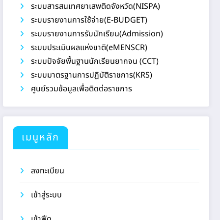
ระบบสารสนเทศยาเสพติดจังหวัด(NISPA)
ระบบรายงานการใช้จ่าย(E-BUDGET)
ระบบรายงานการรับนักเรียน(Admission)
ระบบประเมินผลแห่งชาติ(eMENSCR)
ระบบปัจจัยพื้นฐานนักเรียนยากจน (CCT)
ระบบมาตรฐานการปฏิบัติราชการ(KRS)
ศูนย์รวมข้อมูลเพื่อติดต่อราชการ
เมนูหลัก
ลงทะเบียน
เข้าสู่ระบบ
เข้าฟีด