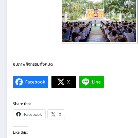
ชมภาพกิจกรรมทั้งหมด
Facebook
X
Line
Share this:
Facebook
X
Like this: