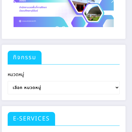
กิจกรรม
หมวดหมู่
E-SERVICES