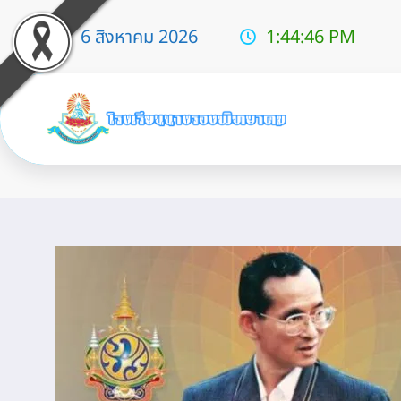
6 สิงหาคม 2026
1:44:47 PM
5 ธันวาคม วันชาติและวันพ่อแห่งช