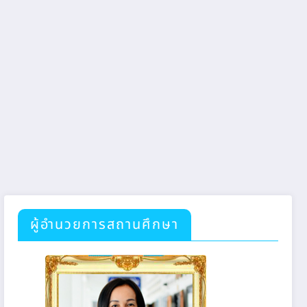
ผู้อำนวยการสถานศึกษา