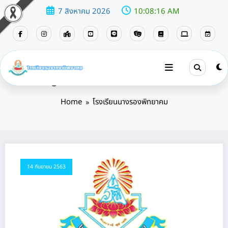
7 สิงหาคม 2026
10:08:16 AM
Tag: โรงเรียนนางรองพิทยาคม
Home
โรงเรียนนางรองพิทยาคม
14 กันยายน 2563