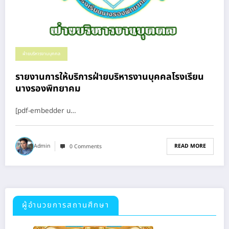
ฝ่ายบริหารงานบุคคล
รายงานการให้บริการฝ่ายบริหารงานบุคคลโรงเรียน
นางรองพิทยาคม
[pdf-embedder u…
READ MORE
Admin
0 Comments
ผู้อำนวยการสถานศึกษา