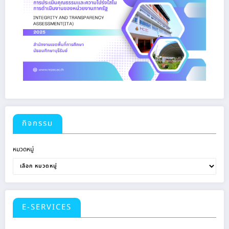
กิจกรรม
หมวดหมู่
E-SERVICES