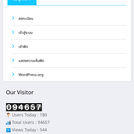
ลงทะเบียน
เข้าสู่ระบบ
เข้าฟีด
แสดงความเห็นฟีด
WordPress.org
Our Visitor
Users Today : 180
Total Users : 94657
Views Today : 544