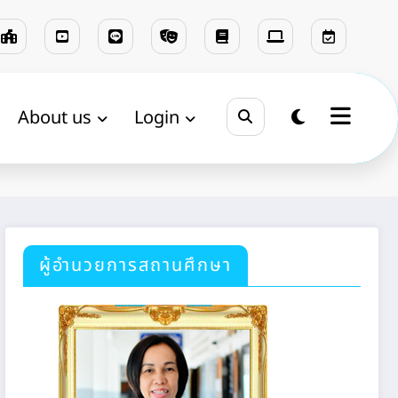
About us
Login
Home
แผนงาน
ผู้อำนวยการสถานศึกษา