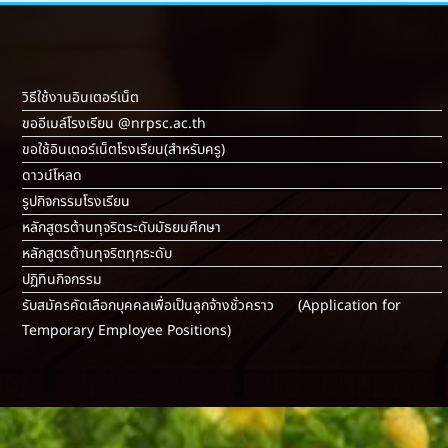
วิธีใช้งานอินเตอร์เน็ต
ขออีเมล์โรงเรียน @nrpsc.ac.th
ขอใช้อินเตอร์เน็ตโรงเรียน
(สำหรับครู)
ดาวน์โหลด
รูปกิจกรรมโรงเรียน
หลักสูตรต้านทุจริตระดับมัธยมศึกษา
หลักสูตรต้านทุจริตทุกระดับ
ปฏิทินกิจกรรม
รับสมัครคัดเลือกบุคคลเพื่อเป็นลูกจ้างชั่วคราว (Application for
Temporary Employee Positions)