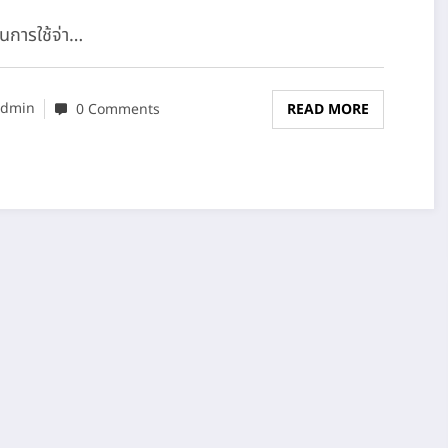
นการใช้จ่า…
dmin
0 Comments
READ MORE