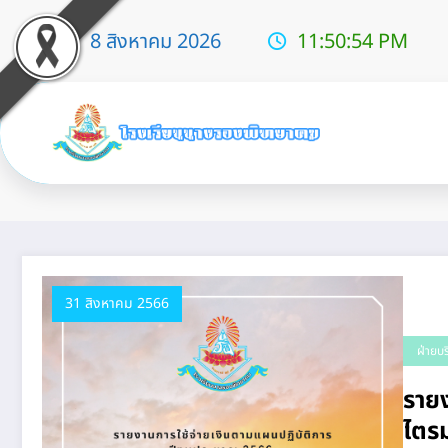
8 สิงหาคม 2026
11:50:54 PM
Tag: แผนงาน
31 สิงหาคม 2566
ฝ่ายบ
ราย