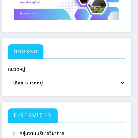
กิจกรรม
หมวดหมู่
E-SERVICES
กลุ่มงานบริหารวิชาการ