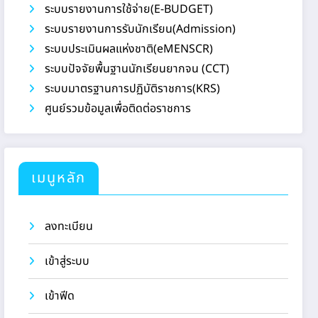
ระบบรายงานการใช้จ่าย(E-BUDGET)
ระบบรายงานการรับนักเรียน(Admission)
ระบบประเมินผลแห่งชาติ(eMENSCR)
ระบบปัจจัยพื้นฐานนักเรียนยากจน (CCT)
ระบบมาตรฐานการปฏิบัติราชการ(KRS)
ศูนย์รวมข้อมูลเพื่อติดต่อราชการ
เมนูหลัก
ลงทะเบียน
เข้าสู่ระบบ
เข้าฟีด