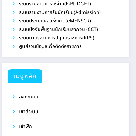
ระบบรายงานการใช้จ่าย(E-BUDGET)
ระบบรายงานการรับนักเรียน(Admission)
ระบบประเมินผลแห่งชาติ(eMENSCR)
ระบบปัจจัยพื้นฐานนักเรียนยากจน (CCT)
ระบบมาตรฐานการปฏิบัติราชการ(KRS)
ศูนย์รวมข้อมูลเพื่อติดต่อราชการ
เมนูหลัก
ลงทะเบียน
เข้าสู่ระบบ
เข้าฟีด