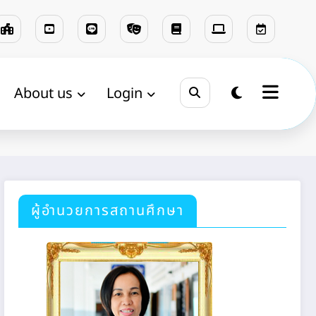
About us
Login
Home
แนะแนว
ผู้อำนวยการสถานศึกษา