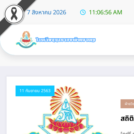
7 สิงหาคม 2026
11:06:57 AM
Tag: แนะแนว
11 กันยายน 2563
ฝ่ายวิ
สถิต