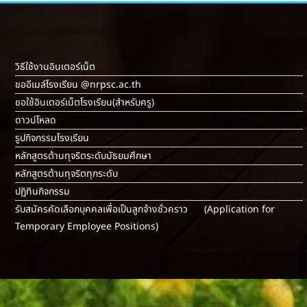
วิธีใช้งานอินเตอร์เน็ต
ขออีเมล์โรงเรียน @nrpsc.ac.th
ขอใช้อินเตอร์เน็ตโรงเรียน
(สำหรับครู)
ดาวน์โหลด
รูปกิจกรรมโรงเรียน
หลักสูตรต้านทุจริตระดับมัธยมศึกษา
หลักสูตรต้านทุจริตทุกระดับ
ปฏิทินกิจกรรม
รับสมัครคัดเลือกบุคคลเพื่อเป็นลูกจ้างชั่วคราว (Application for
Temporary Employee Positions)