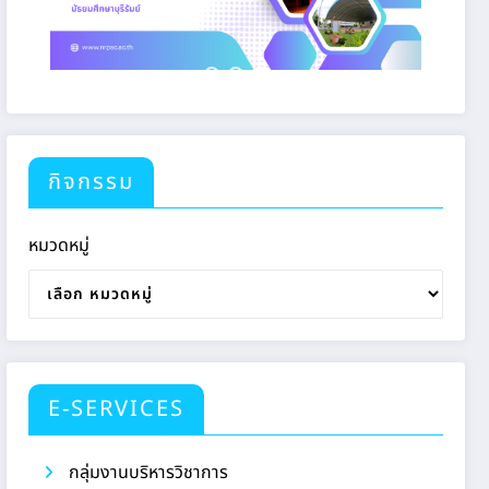
กิจกรรม
หมวดหมู่
E-SERVICES
กลุ่มงานบริหารวิชาการ