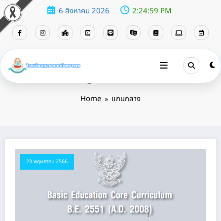
6 สิงหาคม 2026
2:25:00 PM
Tag: แกนกลาง
Home
แกนกลาง
23 พฤษภาคม 2566