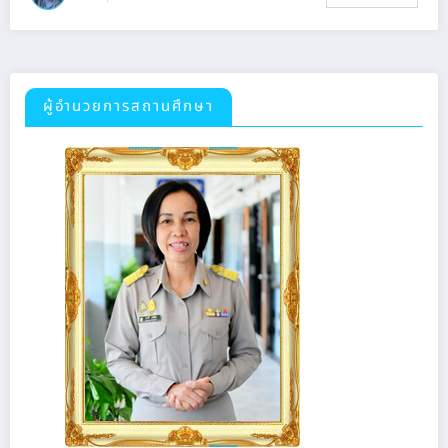
ผู้อำนวยการสถานศึกษา