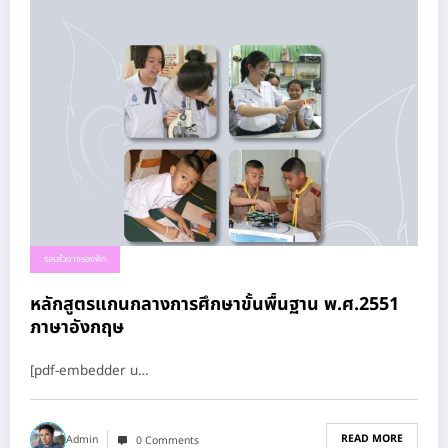
รอบรั้วนางรองพิท
หลักสูตรแกนกลางการศึกษาขั้นพื้นฐาน พ.ศ.2551
ภาษาอังกฤษ
[pdf-embedder u…
READ MORE
Admin
0 Comments