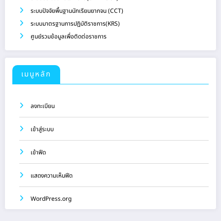
ระบบปัจจัยพื้นฐานนักเรียนยากจน (CCT)
ระบบมาตรฐานการปฏิบัติราชการ(KRS)
ศูนย์รวมข้อมูลเพื่อติดต่อราชการ
เมนูหลัก
ลงทะเบียน
เข้าสู่ระบบ
เข้าฟีด
แสดงความเห็นฟีด
WordPress.org