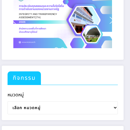
กิจกรรม
หมวดหมู่