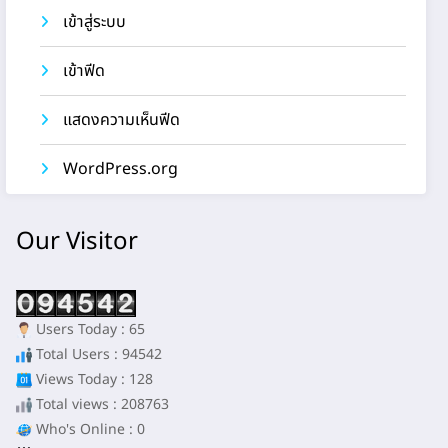
เข้าสู่ระบบ
เข้าฟีด
แสดงความเห็นฟีด
WordPress.org
Our Visitor
Users Today : 65
Total Users : 94542
Views Today : 128
Total views : 208763
Who's Online : 0