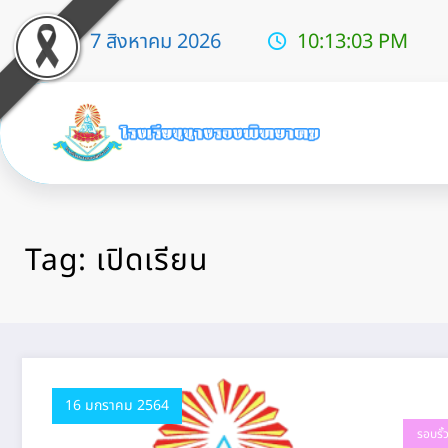
7 สิงหาคม 2026
10:13:04 PM
Tag: เปิดเรียน
16 มกราคม 2564
รอบรั