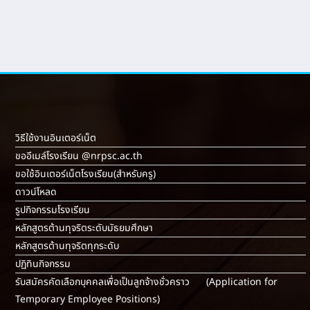
วิธีใช้งานอินเตอร์เน็ต
ขออีเมล์โรงเรียน @nrpsc.ac.th
ขอใช้อินเตอร์เน็ตโรงเรียน
(สำหรับครู)
ดาวน์โหลด
รูปกิจกรรมโรงเรียน
หลักสูตรต้านทุจริตระดับมัธยมศึกษา
หลักสูตรต้านทุจริตทุกระดับ
ปฏิทินกิจกรรม
รับสมัครคัดเลือกบุคคลเพื่อเป็นลูกจ้างชั่วคราว (Application for
Temporary Employee Positions)