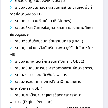
eBooking-ระบบจองห้องประชุม
ระบบสนับสนุนการบริหารจัดการสำนักงานเขตพื้นที่
การศึกษา(AMSS++)
ระบบตรวจสอบเงินเดือน (E-Money)
ระบบบริหารจัดการข้อมูลสารสนเทศของสถานศึกษา
สพม.บุรีรัมย์
ระบบจัดเก็บข้อมูลนักเรียนรายบุคคล (DMC)
ระบบดูแลช่วยเหลือนักเรียน สพม.บุรีรัมย์(Care for
All)
ระบบสำนักงานอิเล็กทรอนิกส์(Smart OBEC)
ระบบสนับสนุนการบริหารจัดการสถานศึกษา(smss)
ระบบส่งข่าวประชาสัมพันธ์สพม.บร.
ระบบสารสนเทศทางการศึกษาพิเศษและการ
ศึกษาสงเคราะห์(SET)
ระบบบำเหน็จบำนาญและสวัสดิการการรักษา
พยาบาล(Digital Pension)