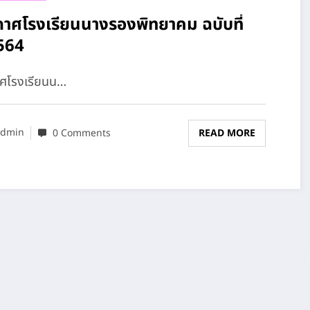
กาศโรงเรียนนางรองพิทยาคม ฉบับที่
564
ศโรงเรียนน…
dmin
0 Comments
READ MORE