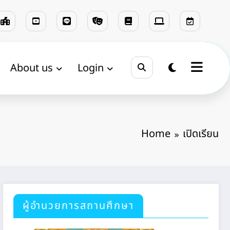
About us
Login
Home
เปิดเรียน
ผู้อำนวยการสถานศึกษา