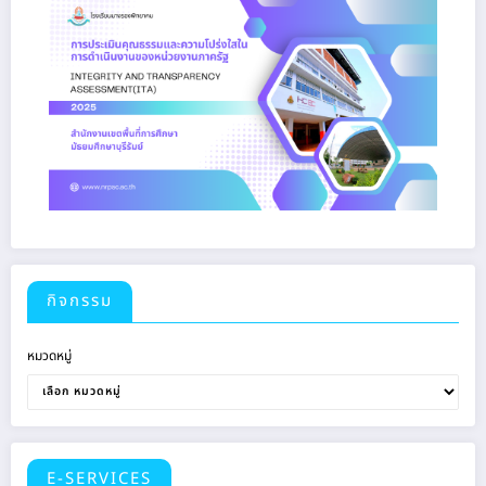
กิจกรรม
หมวดหมู่
E-SERVICES