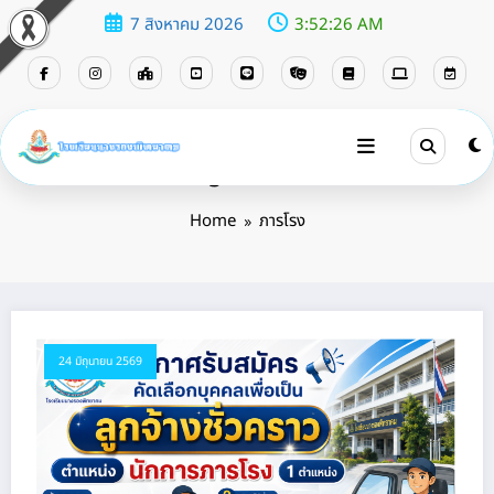
7 สิงหาคม 2026
3:52:26 AM
Tag: ภารโรง
Home
ภารโรง
24 มิถุนายน 2569