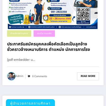
ฝ่ายบริหารงานบุคคล
รอบรั้วนางรองพิท
ประกาศรับสมัครบุคคลเพื่อคัดเลือกเป็นลูกจ้าง
ชั่วคราวจ้างเหมาบริการ ตำแหน่ง นักการภารโรง
[pdf-embedder u…
READ MORE
Admin
0 Comments
ผู้อำนวยการสถานศึกษา