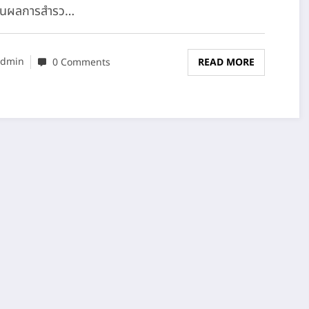
านผลการสำรว…
dmin
0 Comments
READ MORE