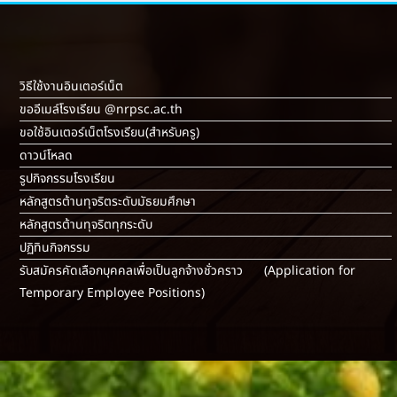
วิธีใช้งานอินเตอร์เน็ต
ขออีเมล์โรงเรียน @nrpsc.ac.th
ขอใช้อินเตอร์เน็ตโรงเรียน
(สำหรับครู)
ดาวน์โหลด
รูปกิจกรรมโรงเรียน
หลักสูตรต้านทุจริตระดับมัธยมศึกษา
หลักสูตรต้านทุจริตทุกระดับ
ปฏิทินกิจกรรม
รับสมัครคัดเลือกบุคคลเพื่อเป็นลูกจ้างชั่วคราว (Application for
Temporary Employee Positions)