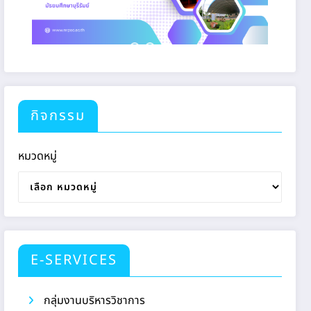
กิจกรรม
หมวดหมู่
E-SERVICES
กลุ่มงานบริหารวิชาการ