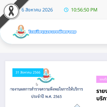
6 สิงหาคม 2026
10:56:51 PM
Tag: ผลสำรวจ
31 สิงหาคม 2566
รอบรั
ราย
บริก