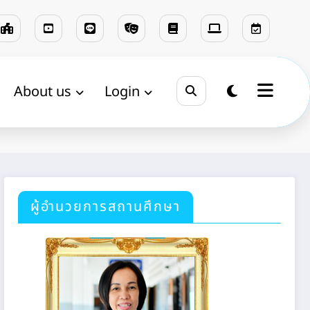
About us
Login
Home
ผลสำรวจ
ผู้อำนวยการสถานศึกษา