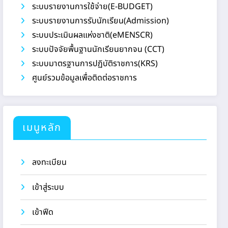
ระบบรายงานการใช้จ่าย(E-BUDGET)
ระบบรายงานการรับนักเรียน(Admission)
ระบบประเมินผลแห่งชาติ(eMENSCR)
ระบบปัจจัยพื้นฐานนักเรียนยากจน (CCT)
ระบบมาตรฐานการปฏิบัติราชการ(KRS)
ศูนย์รวมข้อมูลเพื่อติดต่อราชการ
เมนูหลัก
ลงทะเบียน
เข้าสู่ระบบ
เข้าฟีด