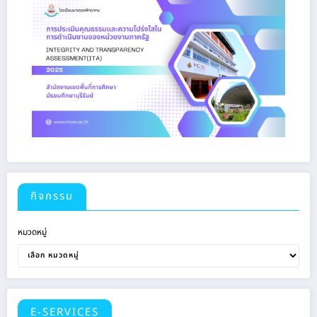
กิจกรรม
หมวดหมู่
E-SERVICES