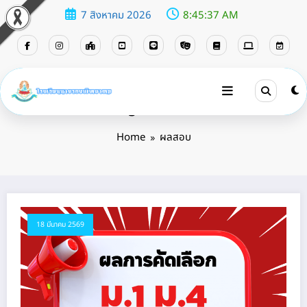
7 สิงหาคม 2026
8:45:37 AM
Tag: ผลสอบ
Home
ผลสอบ
18 มีนาคม 2569