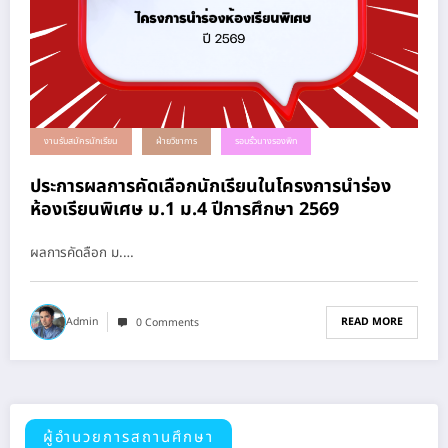
งานรับสมัครนักเรียน
ฝ่ายวิชาการ
รอบรั้วนางรองพิท
ประการผลการคัดเลือกนักเรียนในโครงการนำร่อง
ห้องเรียนพิเศษ ม.1 ม.4 ปีการศึกษา 2569
ผลการคัดลือก ม.…
READ MORE
Admin
0 Comments
ผู้อำนวยการสถานศึกษา