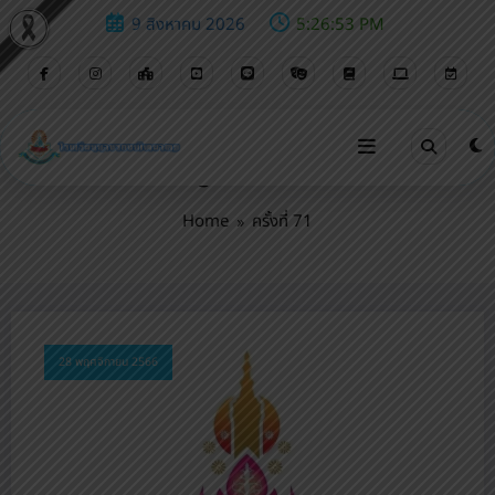
9 สิงหาคม 2026
5:26:54 PM
Tag: ครั้งที่ 71
Home
ครั้งที่ 71
28 พฤศจิกายน 2566