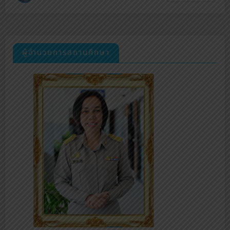
ผู้อำนวยการสถานศึกษา