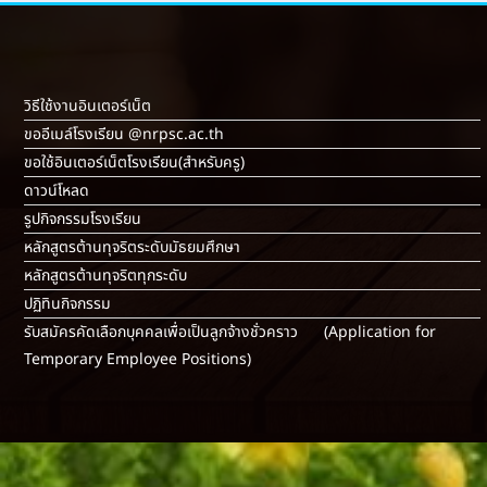
วิธีใช้งานอินเตอร์เน็ต
ขออีเมล์โรงเรียน @nrpsc.ac.th
ขอใช้อินเตอร์เน็ตโรงเรียน
(สำหรับครู)
ดาวน์โหลด
รูปกิจกรรมโรงเรียน
หลักสูตรต้านทุจริตระดับมัธยมศึกษา
หลักสูตรต้านทุจริตทุกระดับ
ปฏิทินกิจกรรม
รับสมัครคัดเลือกบุคคลเพื่อเป็นลูกจ้างชั่วคราว (Application for
Temporary Employee Positions)