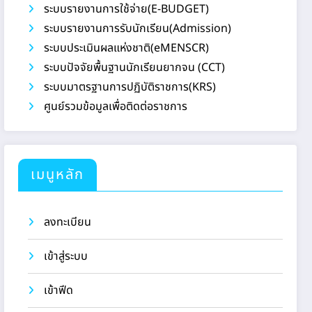
ระบบรายงานการใช้จ่าย(E-BUDGET)
ระบบรายงานการรับนักเรียน(Admission)
ระบบประเมินผลแห่งชาติ(eMENSCR)
ระบบปัจจัยพื้นฐานนักเรียนยากจน (CCT)
ระบบมาตรฐานการปฏิบัติราชการ(KRS)
ศูนย์รวมข้อมูลเพื่อติดต่อราชการ
เมนูหลัก
ลงทะเบียน
เข้าสู่ระบบ
เข้าฟีด