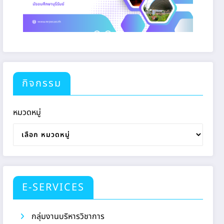
กิจกรรม
หมวดหมู่
E-SERVICES
กลุ่มงานบริหารวิชาการ