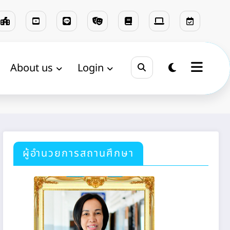
About us
Login
Home
ของฝ่าย
ผู้อำนวยการสถานศึกษา