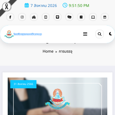
7 สิงหาคม 2026
9:51:50 PM
Tag: การบรรจุ
Home
การบรรจุ
31 สิงหาคม 2566