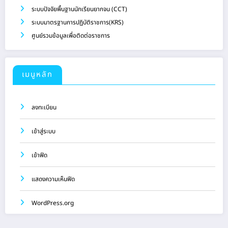
ระบบปัจจัยพื้นฐานนักเรียนยากจน (CCT)
ระบบมาตรฐานการปฏิบัติราชการ(KRS)
ศูนย์รวมข้อมูลเพื่อติดต่อราชการ
เมนูหลัก
ลงทะเบียน
เข้าสู่ระบบ
เข้าฟีด
แสดงความเห็นฟีด
WordPress.org