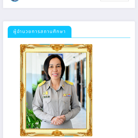
ผู้อำนวยการสถานศึกษา