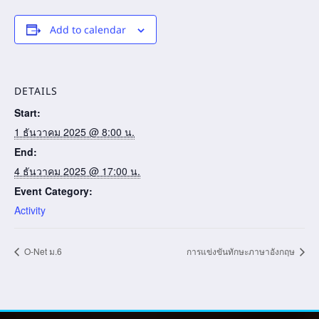
Add to calendar
DETAILS
Start:
1 ธันวาคม 2025 @ 8:00 น.
End:
4 ธันวาคม 2025 @ 17:00 น.
Event Category:
Activity
O-Net ม.6
การแข่งขันทักษะภาษาอังกฤษ