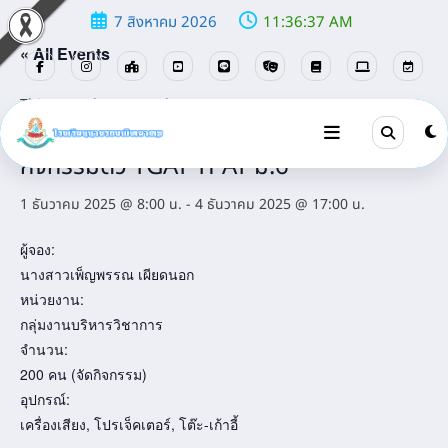
7 สิงหาคม 2026
11:36:37 AM
« All Events
This event has passed.
กิจกรรมติว TGAT TPAT ม.6
1 ธันวาคม 2025 @ 8:00 น.
-
4 ธันวาคม 2025 @ 17:00 น.
ผู้จอง:
นางสาวเพ็ญพรรณ เผียดนอก
หน่วยงาน:
กลุ่มงานบริหารวิชาการ
จำนวน:
200 คน (จัดกิจกรรม)
อุปกรณ์:
เครื่องเสียง, โปรเจ็คเตอร์, โต๊ะ-เก้าอี้