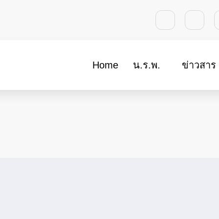
Home
น.ร.พ.
ข่าวสาร