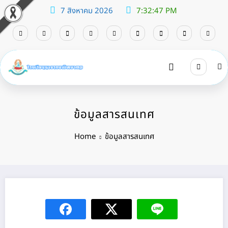
7 สิงหาคม 2026
7:32:47 PM
ข้อมูลสารสนเทศ
Home
ข้อมูลสารสนเทศ