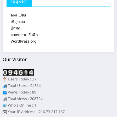
ลงทะเบียน
เข้าสู่ระบบ
เข้าฟีด
แสดงความเห็นฟีด
WordPress.org
Our Visitor
Users Today : 37
Total Users : 94514
Views Today : 89
Total views : 208724
Who's Online : 1