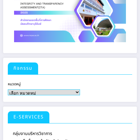
กิจกรรม
หมวดหมู่
E-SERVICES
กลุ่มงานบริหารวิชาการ