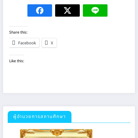
Share this:
Facebook
X
Like this:
ผู้อำนวยการสถานศึกษา