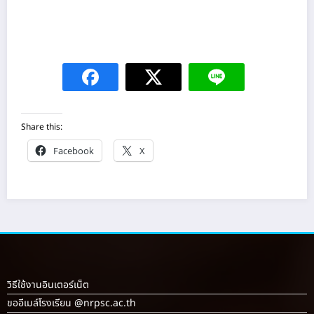
Share this:
Facebook
X
วิธีใช้งานอินเตอร์เน็ต
ขออีเมล์โรงเรียน @nrpsc.ac.th